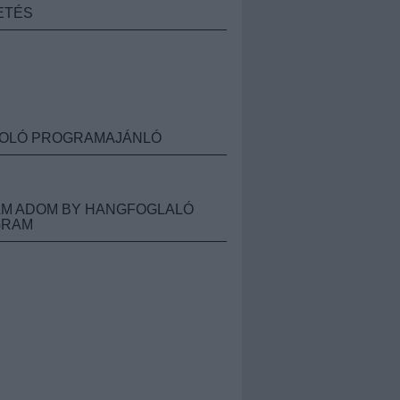
ETÉS
OLÓ PROGRAMAJÁNLÓ
M ADOM BY HANGFOGLALÓ
GRAM