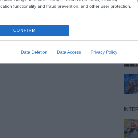
cation functionality and fraud prevention, and other user protection.
CONFIRM
Data Deletion
Data Access
Privacy Policy
INTE