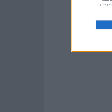
authenti