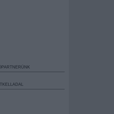
ÓPARTNERÜNK
TKELLADAL