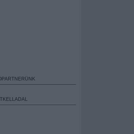
ÓPARTNERÜNK
TKELLADAL