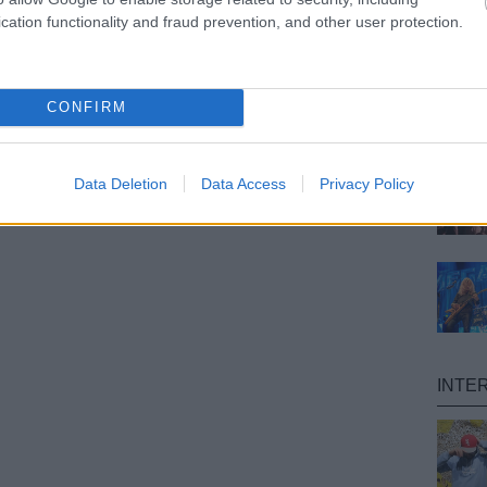
cation functionality and fraud prevention, and other user protection.
CONFIRM
Data Deletion
Data Access
Privacy Policy
INTE