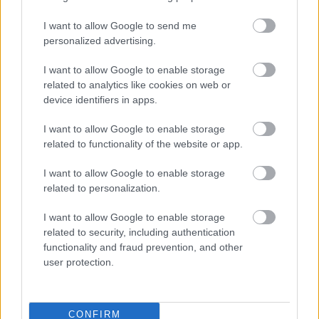
I want to allow Google to send me
personalized advertising.
I want to allow Google to enable storage
related to analytics like cookies on web or
device identifiers in apps.
I want to allow Google to enable storage
related to functionality of the website or app.
I want to allow Google to enable storage
related to personalization.
I want to allow Google to enable storage
related to security, including authentication
functionality and fraud prevention, and other
user protection.
Earth Crisis – To Ashes
CONFIRM