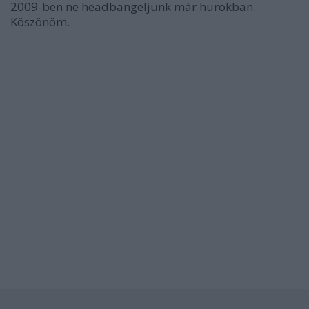
2009-ben ne headbangeljünk már hurokban.
Köszönöm.