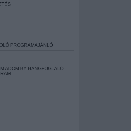
ETÉS
OLÓ PROGRAMAJÁNLÓ
M ADOM BY HANGFOGLALÓ
GRAM