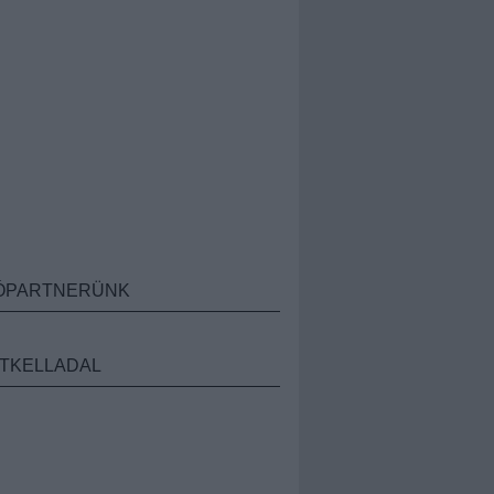
ÓPARTNERÜNK
TKELLADAL