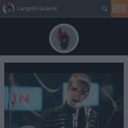
Lángoló Gitárok