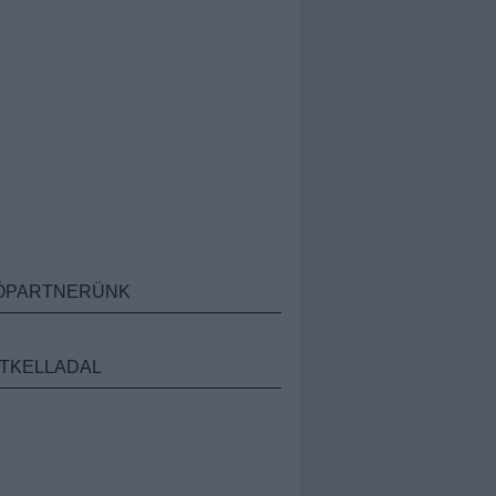
ÓPARTNERÜNK
TKELLADAL