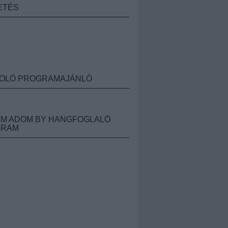
ETÉS
OLÓ PROGRAMAJÁNLÓ
M ADOM BY HANGFOGLALÓ
GRAM