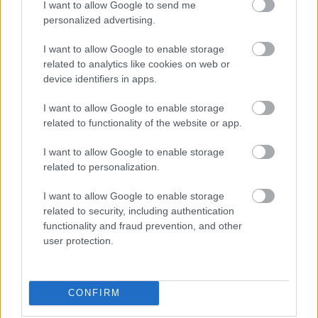
I want to allow Google to send me
sixx
•
2010. szeptember 09.
personalized advertising.
I want to allow Google to enable storage
related to analytics like cookies on web or
device identifiers in apps.
I want to allow Google to enable storage
related to functionality of the website or app.
I want to allow Google to enable storage
related to personalization.
I want to allow Google to enable storage
related to security, including authentication
functionality and fraud prevention, and other
user protection.
CONFIRM