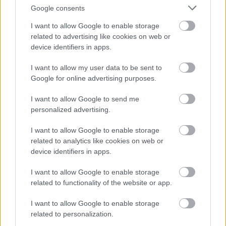
Google consents
I want to allow Google to enable storage
related to advertising like cookies on web or
device identifiers in apps.
I want to allow my user data to be sent to
Google for online advertising purposes.
I want to allow Google to send me
personalized advertising.
I want to allow Google to enable storage
related to analytics like cookies on web or
device identifiers in apps.
I want to allow Google to enable storage
related to functionality of the website or app.
I want to allow Google to enable storage
Vivian Girls - I Heard You Say
related to personalization.