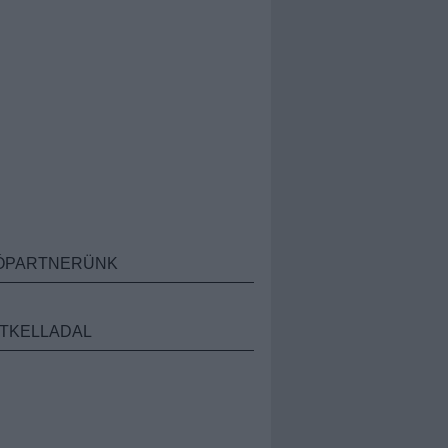
ÓPARTNERÜNK
TKELLADAL