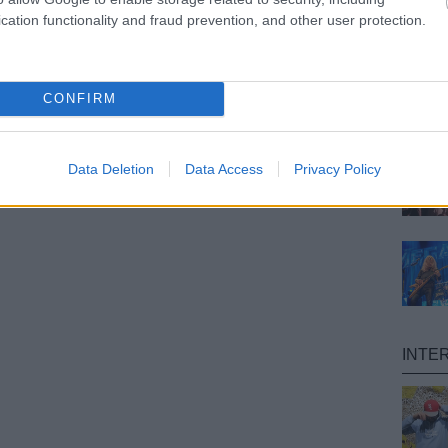
cation functionality and fraud prevention, and other user protection.
CONFIRM
Data Deletion
Data Access
Privacy Policy
INTE