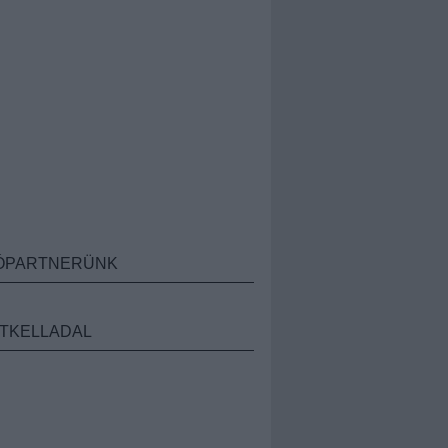
ÓPARTNERÜNK
TKELLADAL