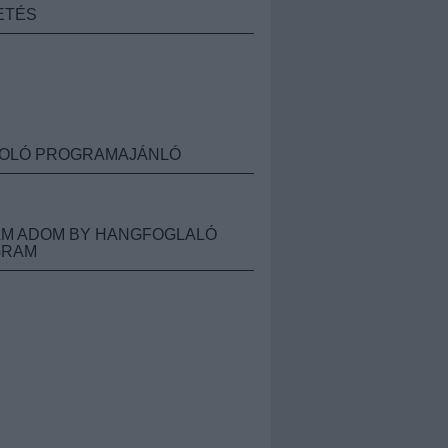
ETÉS
OLÓ PROGRAMAJÁNLÓ
M ADOM BY HANGFOGLALÓ
GRAM