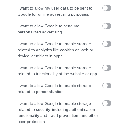
I want to allow my user data to be sent to
Google for online advertising purposes.
I want to allow Google to send me
personalized advertising.
I want to allow Google to enable storage
related to analytics like cookies on web or
device identifiers in apps.
I want to allow Google to enable storage
related to functionality of the website or app.
I want to allow Google to enable storage
related to personalization.
I want to allow Google to enable storage
related to security, including authentication
functionality and fraud prevention, and other
user protection.