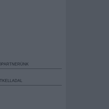
ÓPARTNERÜNK
TKELLADAL