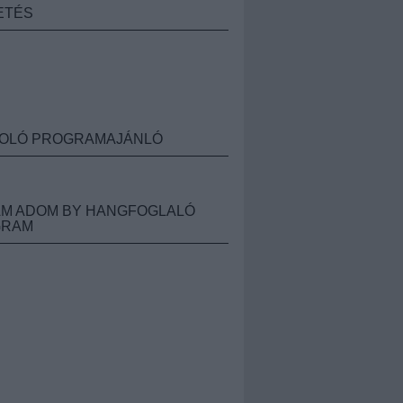
ETÉS
OLÓ PROGRAMAJÁNLÓ
M ADOM BY HANGFOGLALÓ
GRAM