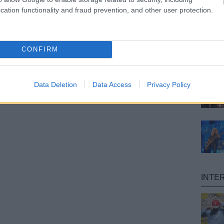
cation functionality and fraud prevention, and other user protection.
CONFIRM
Data Deletion
Data Access
Privacy Policy
INTE