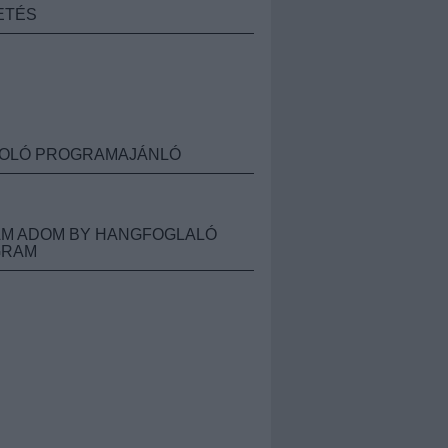
ETÉS
OLÓ PROGRAMAJÁNLÓ
M ADOM BY HANGFOGLALÓ
GRAM