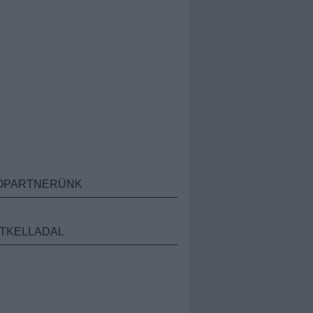
ÓPARTNERÜNK
TKELLADAL