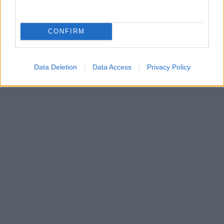
CONFIRM
Data Deletion
Data Access
Privacy Policy