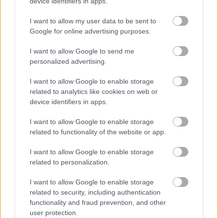
device identifiers in apps.
I want to allow my user data to be sent to
Google for online advertising purposes.
I want to allow Google to send me
personalized advertising.
I want to allow Google to enable storage
related to analytics like cookies on web or
device identifiers in apps.
I want to allow Google to enable storage
related to functionality of the website or app.
I want to allow Google to enable storage
related to personalization.
I want to allow Google to enable storage
related to security, including authentication
functionality and fraud prevention, and other
user protection.