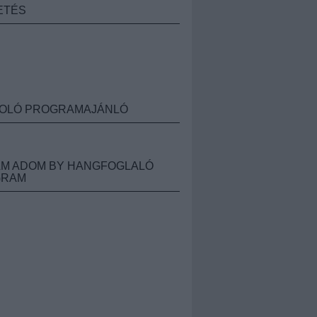
ETÉS
OLÓ PROGRAMAJÁNLÓ
M ADOM BY HANGFOGLALÓ
GRAM