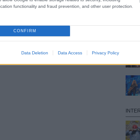
cation functionality and fraud prevention, and other user protection.
CONFIRM
Data Deletion
Data Access
Privacy Policy
INTE