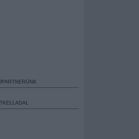
ÓPARTNERÜNK
TKELLADAL