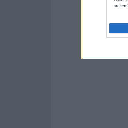
authenti