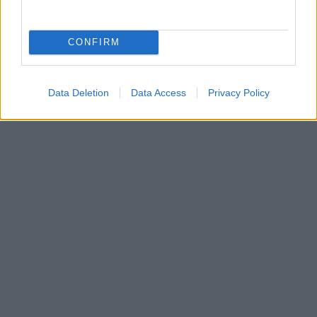
CONFIRM
Data Deletion
Data Access
Privacy Policy