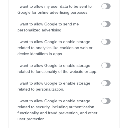
I want to allow my user data to be sent to
Google for online advertising purposes.
I want to allow Google to send me
personalized advertising.
I want to allow Google to enable storage
related to analytics like cookies on web or
device identifiers in apps.
I want to allow Google to enable storage
related to functionality of the website or app.
I want to allow Google to enable storage
related to personalization.
I want to allow Google to enable storage
related to security, including authentication
functionality and fraud prevention, and other
user protection.