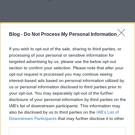
Blog -
Do Not Process My Personal Information
If you wish to opt-out of the sale, sharing to third parties, or
processing of your personal or sensitive information for
targeted advertising by us, please use the below opt-out
section to confirm your selection. Please note that after your
opt-out request is processed you may continue seeing
interest-based ads based on personal information utilized by
us or personal information disclosed to third parties prior to
your opt-out. You may separately opt-out of the further
disclosure of your personal information by third parties on the
IAB’s list of downstream participants. This information may
also be disclosed by us to third parties on the
IAB’s List of
Downstream Participants
that may further disclose it to other
third parties.