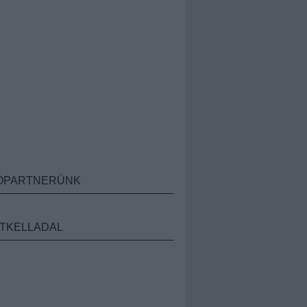
ÓPARTNERÜNK
TKELLADAL