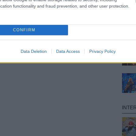
cation functionality and fraud prevention, and other user protection.
CONFIRM
Data Deletion
Data Access
Privacy Policy
INTE