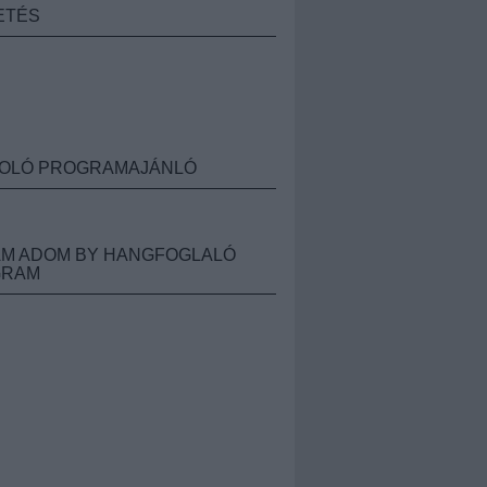
ETÉS
OLÓ PROGRAMAJÁNLÓ
M ADOM BY HANGFOGLALÓ
GRAM