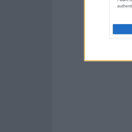
authenti