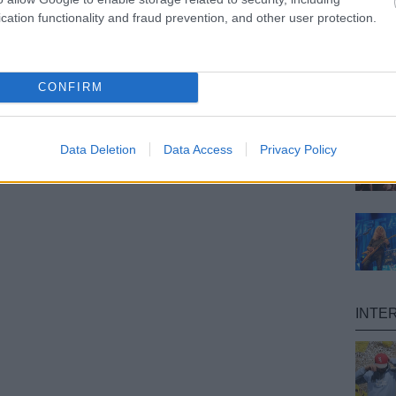
cation functionality and fraud prevention, and other user protection.
CONFIRM
Data Deletion
Data Access
Privacy Policy
INTE