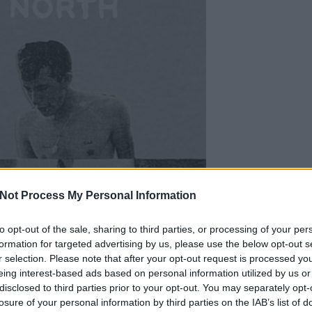
Not Process My Personal Information
to opt-out of the sale, sharing to third parties, or processing of your per
EZT 
formation for targeted advertising by us, please use the below opt-out s
r selection. Please note that after your opt-out request is processed y
eing interest-based ads based on personal information utilized by us or
disclosed to third parties prior to your opt-out. You may separately opt-
losure of your personal information by third parties on the IAB’s list of