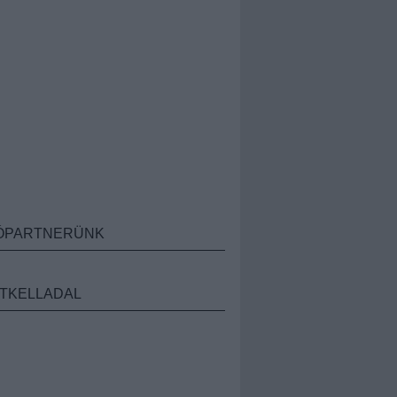
ÓPARTNERÜNK
TKELLADAL