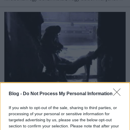
Blog -
Do Not Process My Personal Information
Júliusban D.R.I.-koncert az A38-on
If you wish to opt-out of the sale, sharing to third parties, or
Lángoló Gitárok
•
2012. június 29.
processing of your personal or sensitive information for
targeted advertising by us, please use the below opt-out
section to confirm your selection. Please note that after your