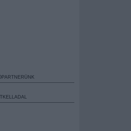
ÓPARTNERÜNK
TKELLADAL