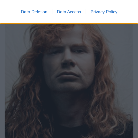
Data Deletion
Data Access
Privacy Policy