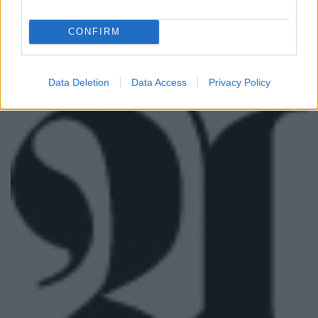
CONFIRM
Data Deletion
Data Access
Privacy Policy