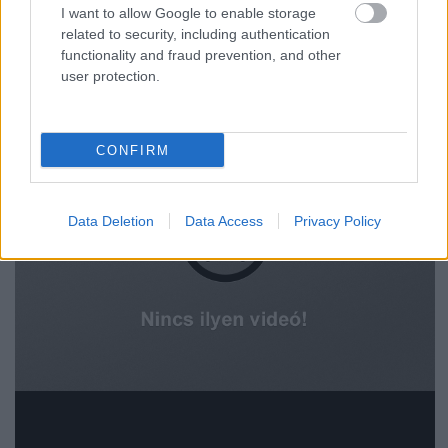
I want to allow Google to enable storage
related to security, including authentication
functionality and fraud prevention, and other
user protection.
CONFIRM
Data Deletion
Data Access
Privacy Policy