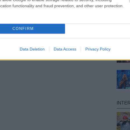
cation functionality and fraud prevention, and other user protection.
CONFIRM
Data Deletion
Data Access
Privacy Policy
INTE