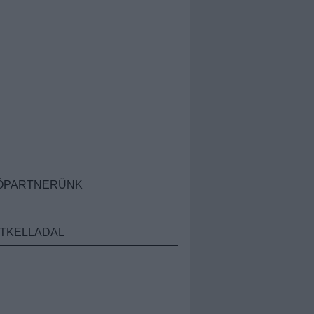
ÓPARTNERÜNK
TKELLADAL