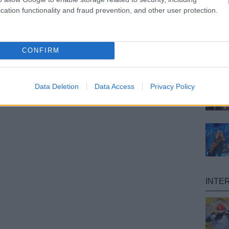
cation functionality and fraud prevention, and other user protection.
CONFIRM
Data Deletion
Data Access
Privacy Policy
INTE