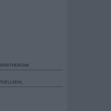
ÓPARTNERÜNK
TKELLADAL