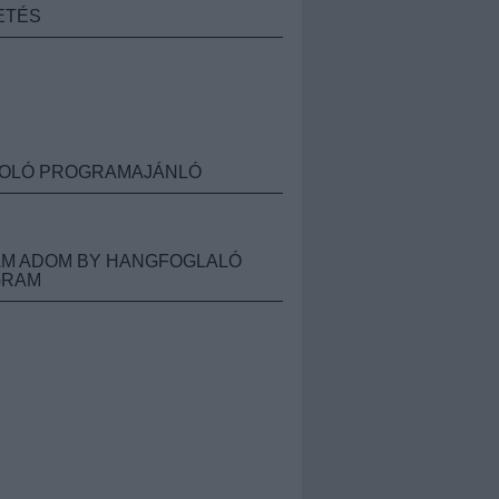
ETÉS
OLÓ PROGRAMAJÁNLÓ
M ADOM BY HANGFOGLALÓ
GRAM