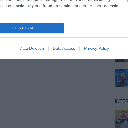
cation functionality and fraud prevention, and other user protection.
CONFIRM
Data Deletion
Data Access
Privacy Policy
INTE