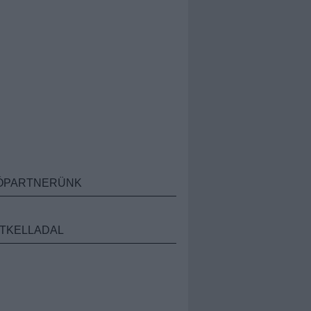
ÓPARTNERÜNK
TKELLADAL