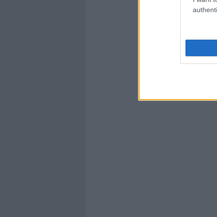
authenti