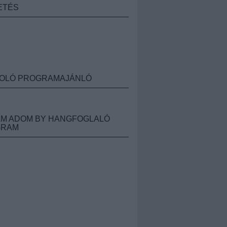
ETÉS
OLÓ PROGRAMAJÁNLÓ
M ADOM BY HANGFOGLALÓ
GRAM