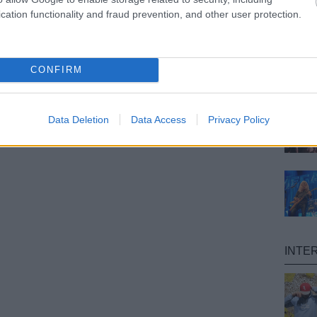
cation functionality and fraud prevention, and other user protection.
CONFIRM
Data Deletion
Data Access
Privacy Policy
INTE