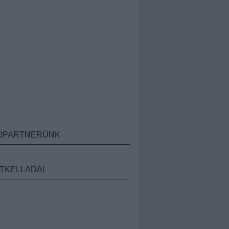
ÓPARTNERÜNK
TKELLADAL