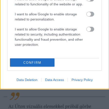
related to functionality of the website or app.
I want to allow Google to enable storage
related to personalization.
I want to allow Google to enable storage
related to security, including authentication
functionality and fraud prevention, and other
user protection.
CONFIRM
Data Deletion
Data Access
Privacy Policy
Az Úton vizuális elemekkel próbál görbe