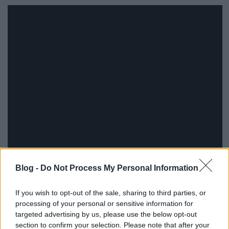
Blog -
Do Not Process My Personal Information
If you wish to opt-out of the sale, sharing to third parties, or
processing of your personal or sensitive information for
targeted advertising by us, please use the below opt-out
section to confirm your selection. Please note that after your