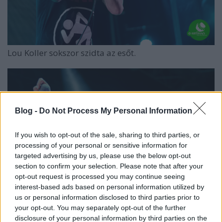
Lou Koller sokszor szidta az esőt.
Blog -
Do Not Process My Personal Information
If you wish to opt-out of the sale, sharing to third parties, or
processing of your personal or sensitive information for
targeted advertising by us, please use the below opt-out
section to confirm your selection. Please note that after your
opt-out request is processed you may continue seeing
interest-based ads based on personal information utilized by
us or personal information disclosed to third parties prior to
your opt-out. You may separately opt-out of the further
disclosure of your personal information by third parties on the