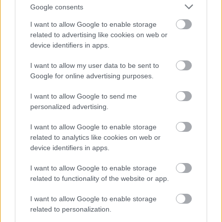
Google consents
I want to allow Google to enable storage
related to advertising like cookies on web or
device identifiers in apps.
I want to allow my user data to be sent to
Google for online advertising purposes.
I want to allow Google to send me
personalized advertising.
I want to allow Google to enable storage
related to analytics like cookies on web or
device identifiers in apps.
I want to allow Google to enable storage
related to functionality of the website or app.
I want to allow Google to enable storage
related to personalization.