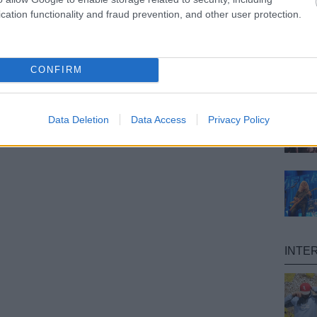
cation functionality and fraud prevention, and other user protection.
CONFIRM
Data Deletion
Data Access
Privacy Policy
INTE