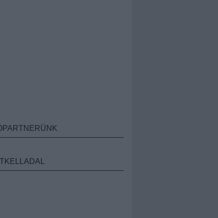
ÓPARTNERÜNK
TKELLADAL