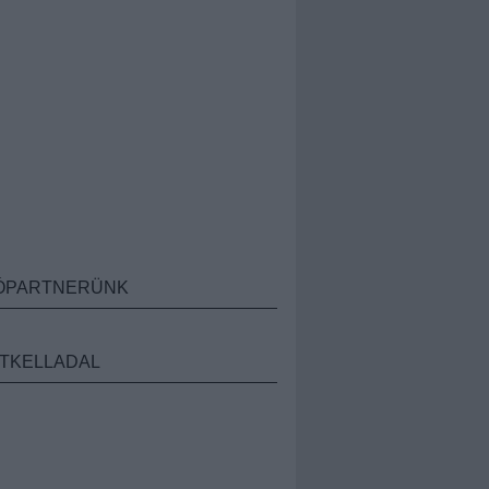
ÓPARTNERÜNK
TKELLADAL