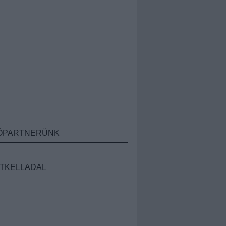
ÓPARTNERÜNK
TKELLADAL