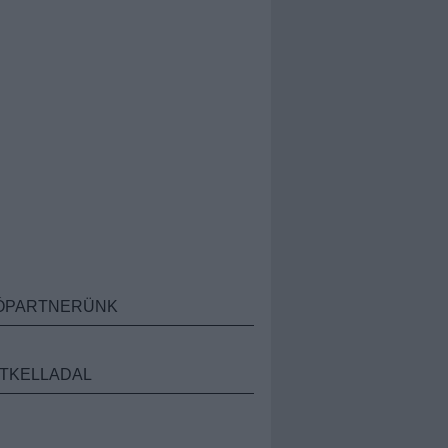
ÓPARTNERÜNK
TKELLADAL