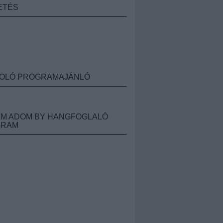
ETÉS
OLÓ PROGRAMAJÁNLÓ
M ADOM BY HANGFOGLALÓ
GRAM