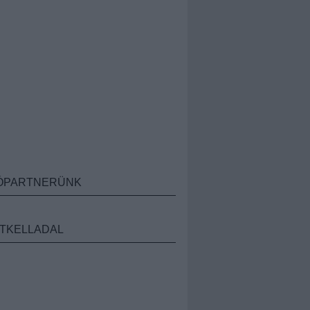
ÓPARTNERÜNK
TKELLADAL