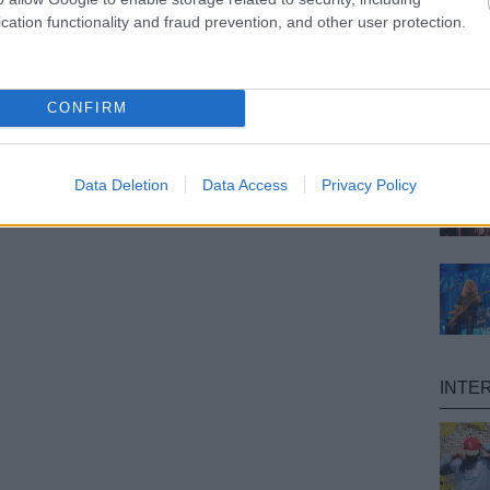
cation functionality and fraud prevention, and other user protection.
CONFIRM
Data Deletion
Data Access
Privacy Policy
INTE