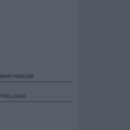
ÓPARTNERÜNK
TKELLADAL