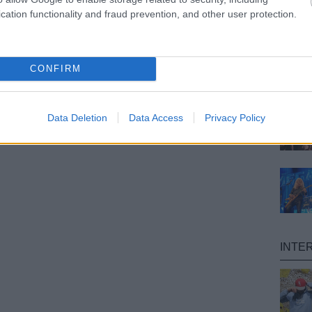
cation functionality and fraud prevention, and other user protection.
CONFIRM
Data Deletion
Data Access
Privacy Policy
INTE