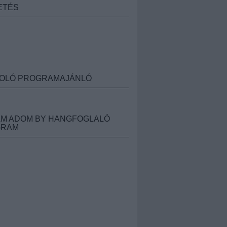
ETÉS
OLÓ PROGRAMAJÁNLÓ
M ADOM BY HANGFOGLALÓ
GRAM