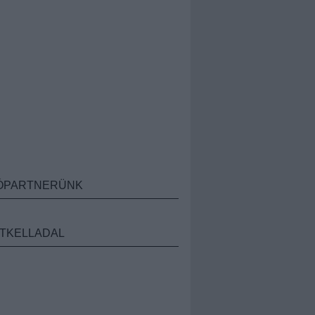
ÓPARTNERÜNK
TKELLADAL