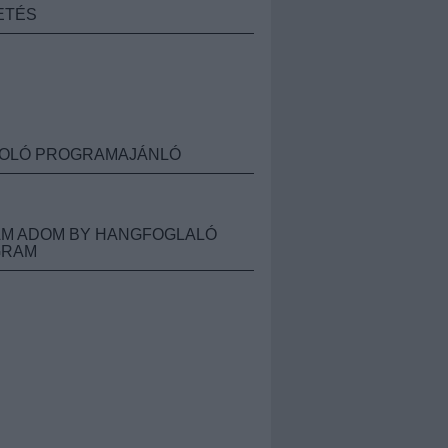
ETÉS
OLÓ PROGRAMAJÁNLÓ
M ADOM BY HANGFOGLALÓ
GRAM