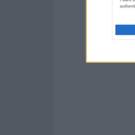
authenti