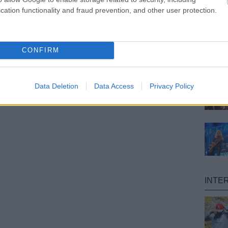
cation functionality and fraud prevention, and other user protection.
CONFIRM
Data Deletion
Data Access
Privacy Policy
INTE