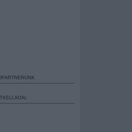
ÓPARTNERÜNK
TKELLADAL