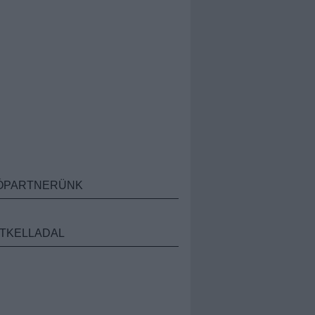
ÓPARTNERÜNK
TKELLADAL