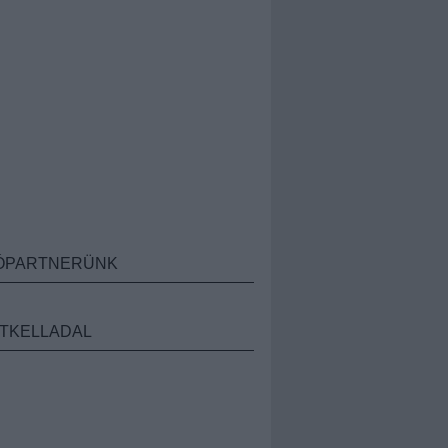
ÓPARTNERÜNK
TKELLADAL