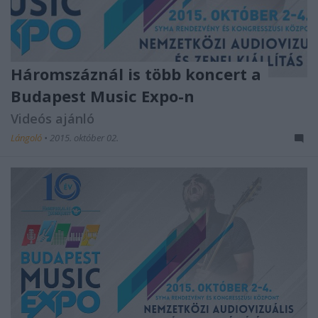
Háromszáznál is több koncert a
Budapest Music Expo-n
Videós ajánló
Lángoló
•
2015. október 02.