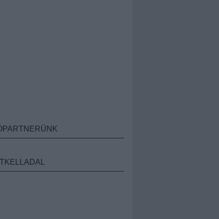
ÓPARTNERÜNK
TKELLADAL