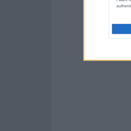
authenti