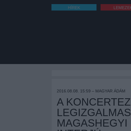
HÍREK
LEMEZE
2016.08.08. 15:59 –
MAGYAR ÁDÁM
A KONCERTEZ
LEGIZGALMAS
MAGASHEGYI