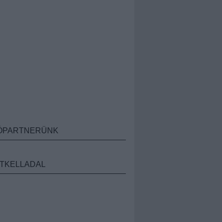
ÓPARTNERÜNK
TKELLADAL