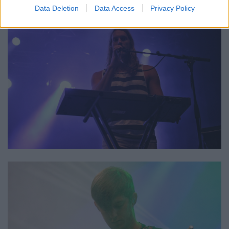
Data Deletion
Data Access
Privacy Policy