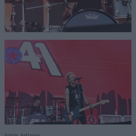
Fotók: Artlasso