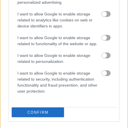
personalized advertising.
I want to allow Google to enable storage
related to analytics like cookies on web or
device identifiers in apps.
I want to allow Google to enable storage
related to functionality of the website or app.
I want to allow Google to enable storage
related to personalization.
I want to allow Google to enable storage
related to security, including authentication
functionality and fraud prevention, and other
user protection.
CONFIRM