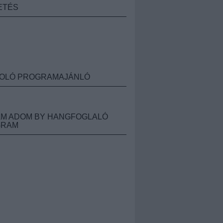
ETÉS
OLÓ PROGRAMAJÁNLÓ
M ADOM BY HANGFOGLALÓ
GRAM