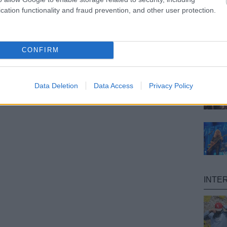
cation functionality and fraud prevention, and other user protection.
CONFIRM
Data Deletion
Data Access
Privacy Policy
INTE