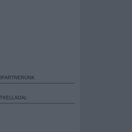
ÓPARTNERÜNK
TKELLADAL