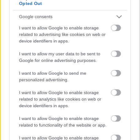
Opted Out
Google consents
I want to allow Google to enable storage
related to advertising like cookies on web or
device identifiers in apps.
I want to allow my user data to be sent to
Google for online advertising purposes.
I want to allow Google to send me
personalized advertising.
I want to allow Google to enable storage
related to analytics like cookies on web or
device identifiers in apps.
I want to allow Google to enable storage
related to functionality of the website or app.
Címkék:
pop
metál
hír
metallica
lady gaga
I want to allow Google to enable storage