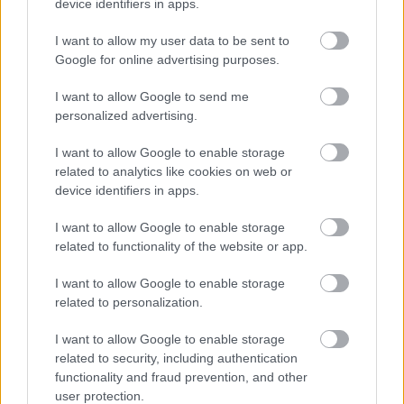
device identifiers in apps.
I want to allow my user data to be sent to
Google for online advertising purposes.
I want to allow Google to send me
personalized advertising.
I want to allow Google to enable storage
related to analytics like cookies on web or
device identifiers in apps.
I want to allow Google to enable storage
related to functionality of the website or app.
I want to allow Google to enable storage
related to personalization.
I want to allow Google to enable storage
related to security, including authentication
functionality and fraud prevention, and other
user protection.