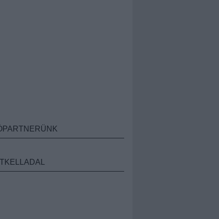
ÓPARTNERÜNK
TKELLADAL