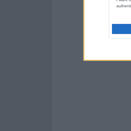
authenti