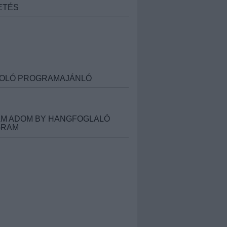
ETÉS
OLÓ PROGRAMAJÁNLÓ
M ADOM BY HANGFOGLALÓ
GRAM