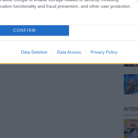
cation functionality and fraud prevention, and other user protection.
CONFIRM
Data Deletion
Data Access
Privacy Policy
INTE